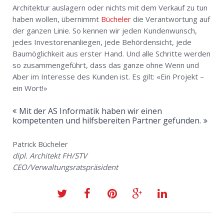
Architektur auslagern oder nichts mit dem Verkauf zu tun
haben wollen, übernimmt
Bücheler
die Verantwortung auf
der ganzen Linie. So kennen wir jeden Kundenwunsch,
jedes Investorenanliegen, jede Behördensicht, jede
Baumöglichkeit aus erster Hand. Und alle Schritte werden
so zusammengeführt, dass das ganze ohne Wenn und
Aber im Interesse des Kunden ist. Es gilt: «Ein Projekt –
ein Wort!»
Mit der AS Informatik haben wir einen
kompetenten und hilfsbereiten Partner gefunden.
Patrick Bücheler
dipl. Architekt FH/STV
CEO/Verwaltungsratspräsident