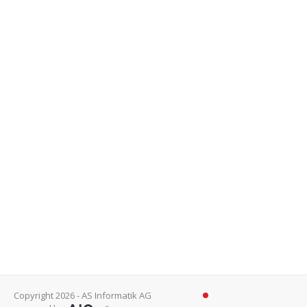
Copyright 2026 - AS Informatik AG