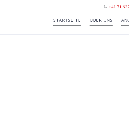
+41 71 622
STARTSEITE
ÜBER UNS
AN