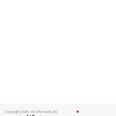
Copyright 2026 - AS Informatik AG