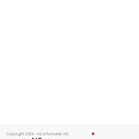
Copyright 2026 - AS Informatik AG