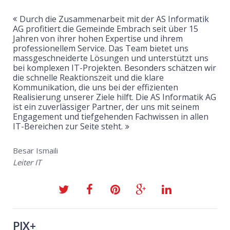
Durch die Zusammenarbeit mit der AS Informatik
AG profitiert die Gemeinde Embrach seit über 15
Jahren von ihrer hohen Expertise und ihrem
professionellem Service. Das Team bietet uns
massgeschneiderte Lösungen und unterstützt uns
bei komplexen IT-Projekten. Besonders schätzen wir
die schnelle Reaktionszeit und die klare
Kommunikation, die uns bei der effizienten
Realisierung unserer Ziele hilft. Die AS Informatik AG
ist ein zuverlässiger Partner, der uns mit seinem
Engagement und tiefgehenden Fachwissen in allen
IT-Bereichen zur Seite steht.
Besar Ismaili
Leiter IT
PIX+